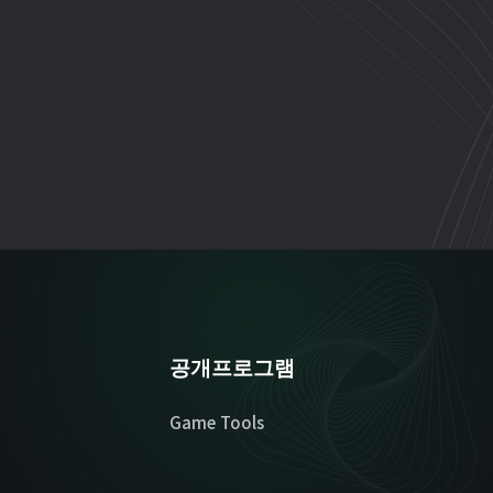
공개프로그램
Game Tools