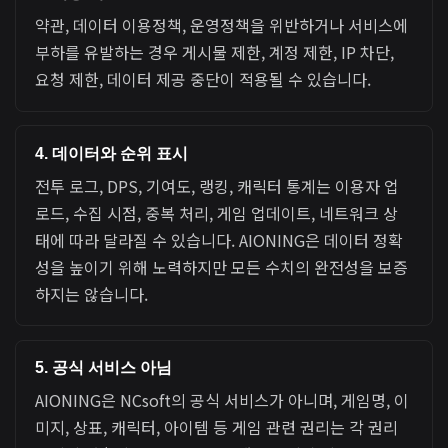
약관, 데이터 이용정책, 운영정책을 위반하거나 서비스에
부하를 유발하는 경우 게시물 제한, 계정 제한, IP 차단,
요청 제한, 데이터 제공 중단이 적용될 수 있습니다.
4. 데이터와 순위 표시
전투 로그, DPS, 기여도, 랭킹, 캐릭터 통계는 이용자 업
로드, 수집 시점, 중복 처리, 게임 업데이트, 네트워크 상
태에 따라 달라질 수 있습니다. AIONING은 데이터 정확
성을 높이기 위해 노력하지만 모든 수치의 완전성을 보증
하지는 않습니다.
5. 공식 서비스 아님
AIONING은 NCsoft의 공식 서비스가 아니며, 게임명, 이
미지, 상표, 캐릭터, 아이템 등 게임 관련 권리는 각 권리