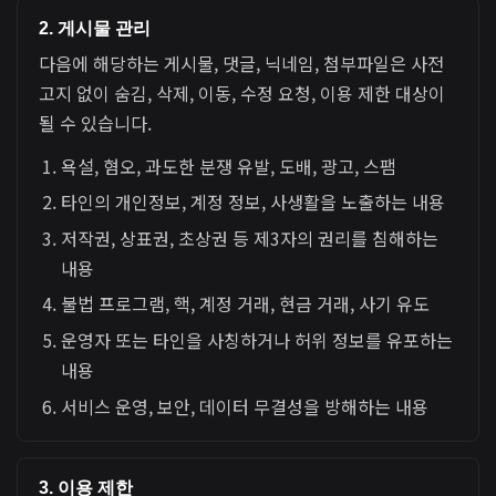
2. 게시물 관리
다음에 해당하는 게시물, 댓글, 닉네임, 첨부파일은 사전
고지 없이 숨김, 삭제, 이동, 수정 요청, 이용 제한 대상이
될 수 있습니다.
욕설, 혐오, 과도한 분쟁 유발, 도배, 광고, 스팸
타인의 개인정보, 계정 정보, 사생활을 노출하는 내용
저작권, 상표권, 초상권 등 제3자의 권리를 침해하는
내용
불법 프로그램, 핵, 계정 거래, 현금 거래, 사기 유도
운영자 또는 타인을 사칭하거나 허위 정보를 유포하는
내용
서비스 운영, 보안, 데이터 무결성을 방해하는 내용
3. 이용 제한