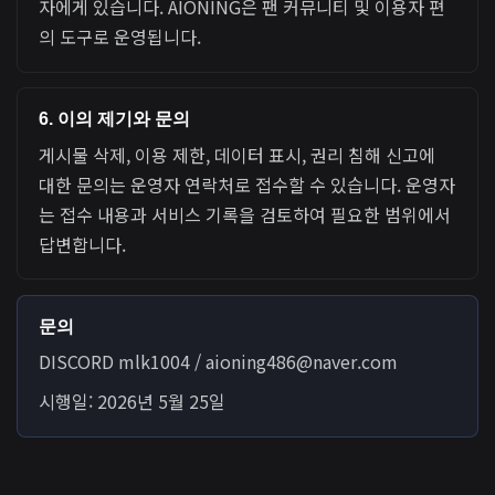
자에게 있습니다. AIONING은 팬 커뮤니티 및 이용자 편
의 도구로 운영됩니다.
6. 이의 제기와 문의
게시물 삭제, 이용 제한, 데이터 표시, 권리 침해 신고에
대한 문의는 운영자 연락처로 접수할 수 있습니다. 운영자
는 접수 내용과 서비스 기록을 검토하여 필요한 범위에서
답변합니다.
문의
DISCORD mlk1004 / aioning486@naver.com
시행일: 2026년 5월 25일