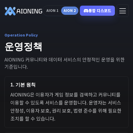
통합 디스코드
AION 1
AION 2
Operation Policy
운영정책
AIONING 커뮤니티와 데이터 서비스의 안정적인 운영을 위한
기준입니다.
1. 기본 원칙
AIONING은 이용자가 게임 정보를 검색하고 커뮤니티를
이용할 수 있도록 서비스를 운영합니다. 운영자는 서비스
안정성, 이용자 보호, 권리 보호, 법령 준수를 위해 필요한
조치를 할 수 있습니다.