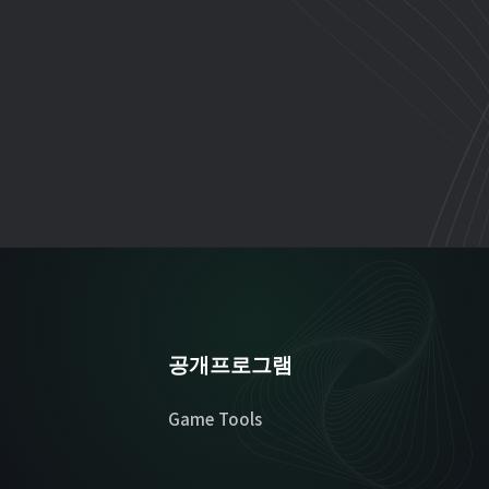
공개프로그램
Game Tools