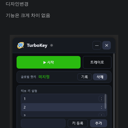
디자인변경
기능은 크게 차이 없음