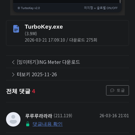
TurboKey.exe
(3.9M)
2026-03-21 17:09:10 / 다운로드 275회
[잉미터기]ING Meter 다운로드
터보키 2025-11-26
토글
전체 댓글
4
루루루라라라
(211.119)
26-03-16 21:01
댓글내용 확인