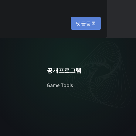
댓글등록
공개프로그램
Game Tools