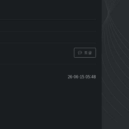
토글
26-06-15 05:48