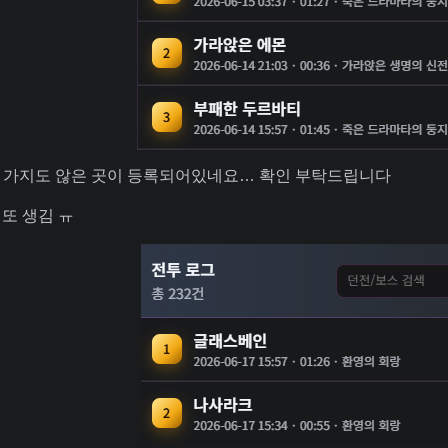
 가지도 않은 곳이 등록되어있네요… 확인 부탁드립니다
7 또 생김 ㅠ