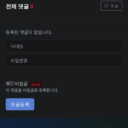
토글
전체 댓글
0
등록된 댓글이 없습니다.
닉네임
비밀번호
비밀글
secret
이 댓글을 비밀글로 등록합니다.
댓글등록