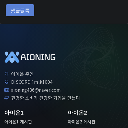
댓글등록
아이온 주인
DISCORD : mlk1004
aioning486@naver.com
현명한 소비가 건강한 기업을 만든다
아이온1
아이온2
아이온1 게시판
아이온2 게시판