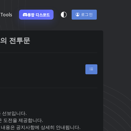
Tools
통합 디스코드
로그인
궁극의 전투문
를 선보입니다.
 도전을 제공합니다.
 내용은 공지사항에 상세히 안내됩니다.