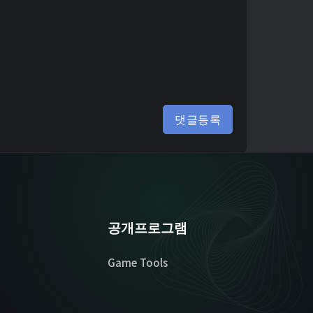
댓글등록
공개프로그램
Game Tools