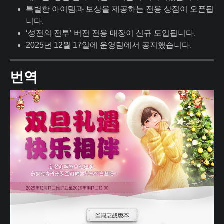
특별한 아이템과 보상을 제공하는 전용 상점이 오픈됩
니다.
‘성전의 전투’ 버전 전용 매장이 신규 도입됩니다.
2025년 12월 17일에 운영팀에서 공지했습니다.
번역