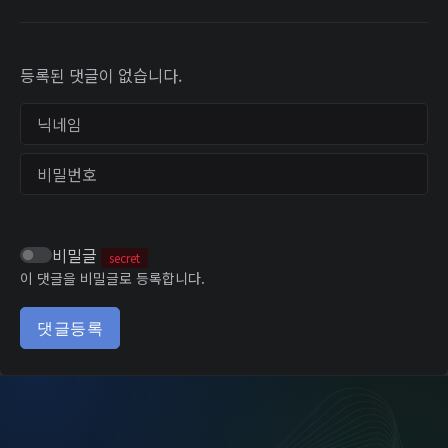
등록된 댓글이 없습니다.
닉네임
비밀번호
비밀글
secret
이 댓글을 비밀글로 등록합니다.
댓글등록