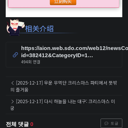
https://aion.web.sdo.com/web12/newsCo
id=382412&CategoryID=1…
494회 연결
[2025-12-17] 우운 무역단 크리스마스 파티에서 뜻밖
의 즐거움
[2025-12-17] 다시 하늘을 나는 대구: 크리스마스 미
궁
토글
전체 댓글
0