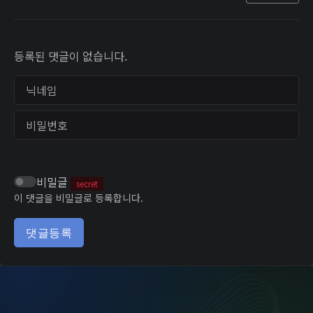
등록된 댓글이 없습니다.
닉네임
비밀번호
비밀글
secret
이 댓글을 비밀글로 등록합니다.
댓글등록