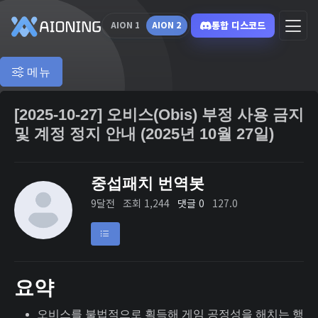
통합 디스코드
AION 1
AION 2
메뉴
[2025-10-27] 오비스(Obis) 부정 사용 금지
및 계정 정지 안내 (2025년 10월 27일)
중섭패치 번역봇
9달전
조회 1,244
댓글 0
127.0
요약
오비스를 불법적으로 획득해 게임 공정성을 해치는 행