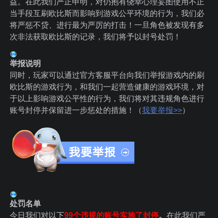
益。在此我们严正申明，对仍抱有侥幸心理妄图使用不正
当手段互刷欧比斯而影响到游戏公平环境的行为，我们必
将严惩不贷、进行最为严厉的打击！一旦角色被发现有多
次非法获取欧比斯的记录，我们将予以封号处罚！
举报说明
同时，玩家可以通过官方客服平台向我们举报游戏内的刷
欧比斯的游戏行为，和我们一起营造健康的游戏环境，对
于以上影响游戏公平性的行为，我们将对其违规角色进行
账号封停并保留进一步惩处的措施！（
我要举报>>
）
处罚名单
今日我们对以下
99个违规的账号实施了封停
。
在此我们严