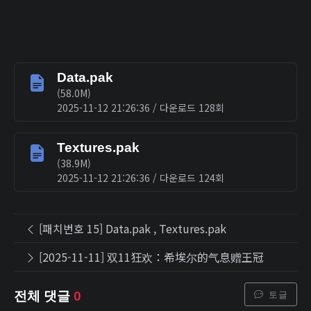
Data.pak
(58.0M)
2025-11-12 21:26:36 / 다운로드 128회
Textures.pak
(38.9M)
2025-11-12 21:26:36 / 다운로드 124회
[패치번호 15] Data.pak , Textures.pak
[2025-11-11] 双11狂欢：希埃尔的气息赠王冠
토글
전체 댓글
0