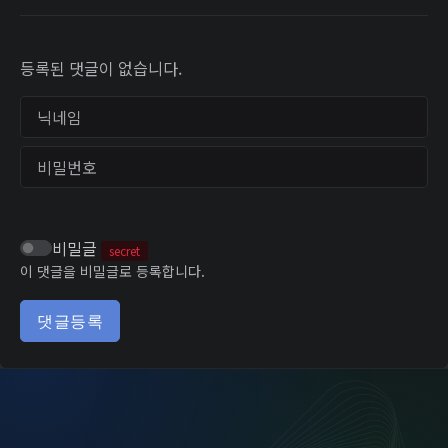
등록된 댓글이 없습니다.
닉네임
비밀번호
비밀글
secret
이 댓글을 비밀글로 등록합니다.
댓글등록