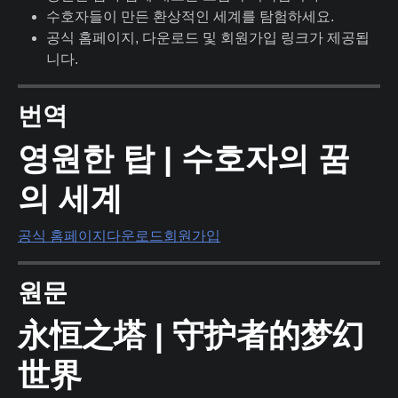
수호자들이 만든 환상적인 세계를 탐험하세요.
공식 홈페이지, 다운로드 및 회원가입 링크가 제공됩
니다.
번역
영원한 탑 | 수호자의 꿈
의 세계
공식 홈페이지
다운로드
회원가입
원문
永恒之塔 | 守护者的梦幻
世界