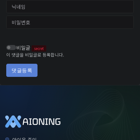
닉네임
비밀번호
비밀글
secret
이 댓글을 비밀글로 등록합니다.
댓글등록
아이온 주인