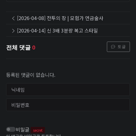
[2026-04-08] 전투의 장 | 모험가 연금술사
[2026-04-14] 신 3배 3분량 복고 스타일
토글
전체 댓글
0
등록된 댓글이 없습니다.
닉네임
비밀번호
비밀글
secret