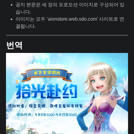
공지 본문은 세 장의 프로모션 이미지로 구성되어 있
습니다.
이미지는 모두 ‘aionstore.web.sdo.com’ 사이트로 연
결됩니다.
번역