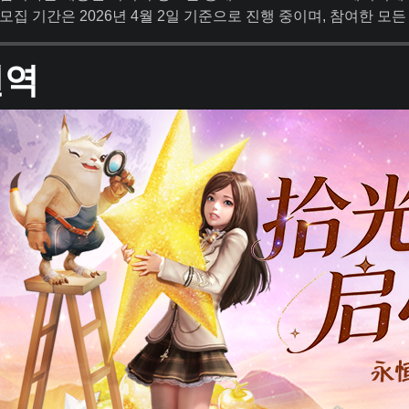
모집 기간은 2026년 4월 2일 기준으로 진행 중이며, 참여한 모
번역