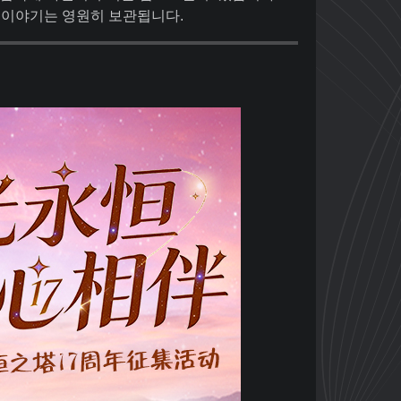
든 이야기는 영원히 보관됩니다.