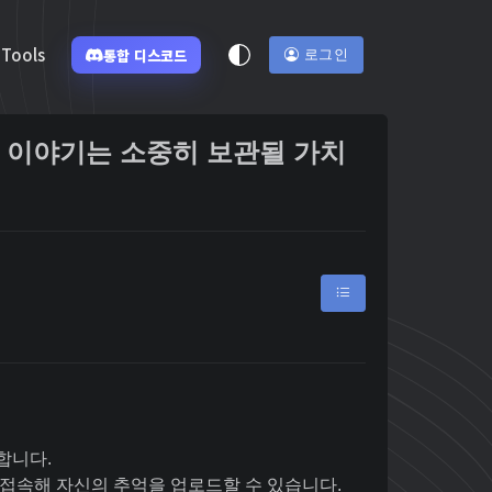
Tools
통합 디스코드
로그인
당신의 이야기는 소중히 보관될 가치
합니다.
이지에 접속해 자신의 추억을 업로드할 수 있습니다.