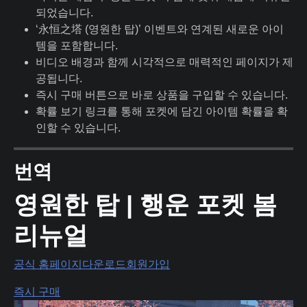
되었습니다.
‘永恒之塔 (영원한 탑)’ 이벤트와 연계된 새로운 아이
템을 포함합니다.
비디오 배경과 함께 시각적으로 매력적인 페이지가 제
공됩니다.
즉시 구매 버튼으로 바로 상품을 구입할 수 있습니다.
확률 보기 링크를 통해 포켓에 담긴 아이템 확률을 확
인할 수 있습니다.
번역
영원한 탑 | 행운 포켓 봄
리뉴얼
공식 홈페이지
다운로드
회원가입
즉시 구매