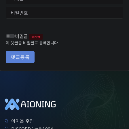
비밀번호
비밀글
secret
이 댓글을 비밀글로 등록합니다.
댓글등록
아이온 주인
DISCORD : mlk1004