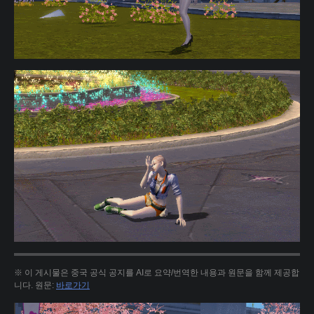
※ 이 게시물은 중국 공식 공지를 AI로 요약/번역한 내용과 원문을 함께 제공합
니다. 원문:
바로가기