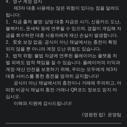
4、영구 계정 정지
제3자 대충 사용에는 많은 위험이 있다는 점을 알려드
립니다:
1、자금 출처 불명: 삼방 대충 자금은 사기, 신용카드 도난,
블랙카드, 돈세탁 등에 연루될 수 있으며, 경찰이 개입해 자
금을 회수하면 대충 사용자에게 재산 손실이 발생합니다.
2、安全 보장 없음: 공식이 아닌 채널에서는 충전이 확정
되지 않을 뿐 아니라 계정 도난 위험도 있습니다.
3、법적 위험: 불법 자금에 연루된 플레이어는 플랫폼 처
벌 외에도 법적 책임을 질 수 있습니다. 플레이어의 이익과
계정·재산 안전을 보호하기 위해, 우리는 모두에게 제3자
대충 서비스를 통한 충전을 엄격히 금지합니다!
공식이 아닌 채널에서의 충전이나 거래에 주의하고, 어
떠한 비공식 채널의 충전·거래나 QR코드 정보도 믿지 마
십시오.
이해와 지원에 감사드립니다!
《영원한 탑》운영팀