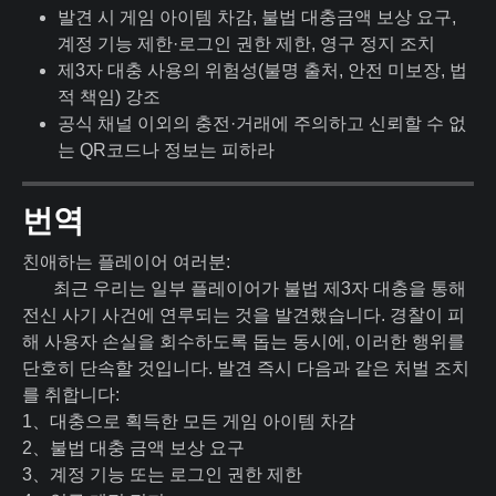
발견 시 게임 아이템 차감, 불법 대충금액 보상 요구,
계정 기능 제한·로그인 권한 제한, 영구 정지 조치
제3자 대충 사용의 위험성(불명 출처, 안전 미보장, 법
적 책임) 강조
공식 채널 이외의 충전·거래에 주의하고 신뢰할 수 없
는 QR코드나 정보는 피하라
번역
친애하는 플레이어 여러분:
최근 우리는 일부 플레이어가 불법 제3자 대충을 통해
전신 사기 사건에 연루되는 것을 발견했습니다. 경찰이 피
해 사용자 손실을 회수하도록 돕는 동시에, 이러한 행위를
단호히 단속할 것입니다. 발견 즉시 다음과 같은 처벌 조치
를 취합니다:
1、대충으로 획득한 모든 게임 아이템 차감
2、불법 대충 금액 보상 요구
3、계정 기능 또는 로그인 권한 제한