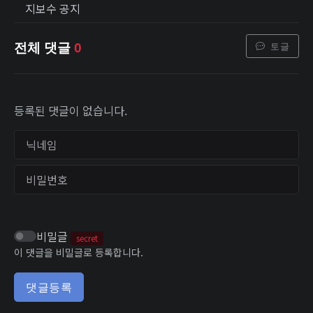
지보수 공지
토글
전체 댓글
0
등록된 댓글이 없습니다.
닉네임
비밀번호
비밀글
secret
이 댓글을 비밀글로 등록합니다.
댓글등록