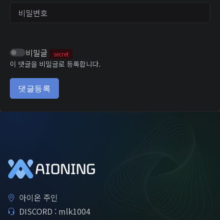
비밀번호
비밀글
secret
이 댓글을 비밀글로 등록합니다.
댓글등록
아이온 주인
DISCORD : mlk1004