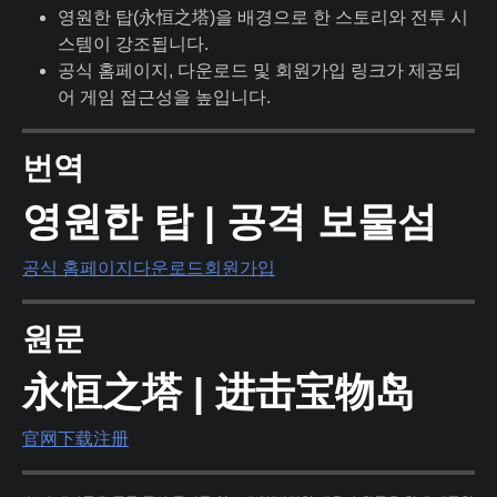
영원한 탑(永恒之塔)을 배경으로 한 스토리와 전투 시
스템이 강조됩니다.
공식 홈페이지, 다운로드 및 회원가입 링크가 제공되
어 게임 접근성을 높입니다.
번역
영원한 탑 | 공격 보물섬
공식 홈페이지
다운로드
회원가입
원문
永恒之塔 | 进击宝物岛
官网
下载
注册