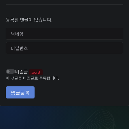
등록된 댓글이 없습니다.
닉네임
비밀번호
비밀글
secret
이 댓글을 비밀글로 등록합니다.
댓글등록