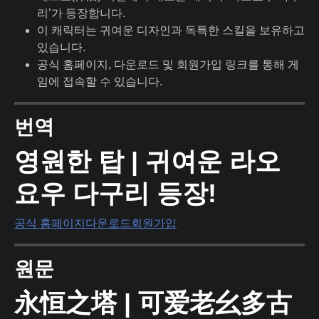
리’가 등장합니다.
이 캐릭터는 귀여운 디자인과 독특한 스킬을 보유하고
있습니다.
공식 홈페이지, 다운로드 및 회원가입 링크를 통해 게
임에 접속할 수 있습니다.
번역
영원한 탑 | 귀여운 라오
요우 다구리 등장!
공식 홈페이지
다운로드
회원가입
원문
永恒之塔 | 可爱老幺多古