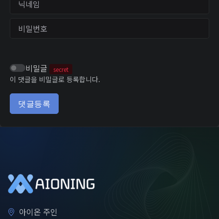
비밀번호
비밀글
secret
이 댓글을 비밀글로 등록합니다.
댓글등록
아이온 주인