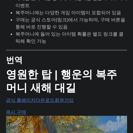
이벤트
복주머니에는 다양한 게임 아이템이 포함되어 있음
구매는 공식 스토어(링크)에서 가능하며, 구매 버튼을
통해 바로 진행할 수 있음
복주머니에 들어 있는 아이템 확률은 별도 링크를 클
릭해 확인 가능
번역
영원한 탑 | 행운의 복주
머니 새해 대길
공식 홈페이지
다운로드
회원가입
즉시 구매