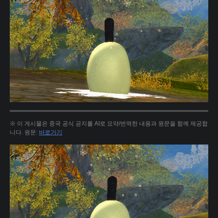
※ 이 게시물은 중국 공식 공지를 AI로 요약/번역한 내용과 원문을 함께 제공합
니다. 원문:
바로가기