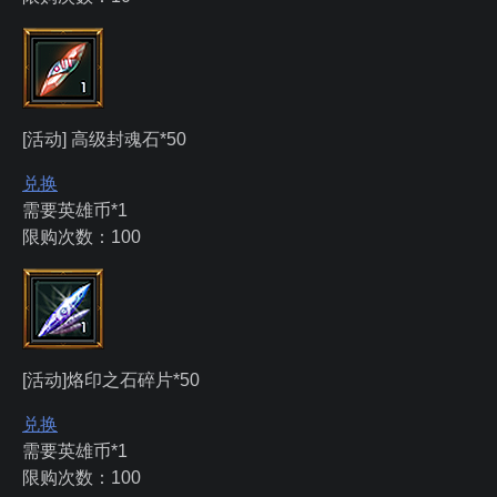
[活动] 高级封魂石*50
兑换
需要英雄币*1
限购次数：100
[活动]烙印之石碎片*50
兑换
需要英雄币*1
限购次数：100