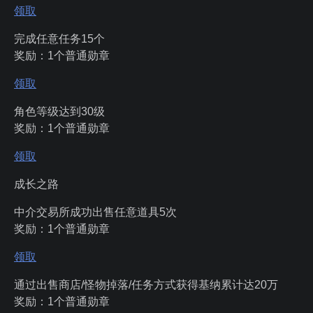
领取
完成任意任务15个
奖励：1个普通勋章
领取
角色等级达到30级
奖励：1个普通勋章
领取
成长之路
中介交易所成功出售任意道具5次
奖励：1个普通勋章
领取
通过出售商店/怪物掉落/任务方式获得基纳累计达20万
奖励：1个普通勋章