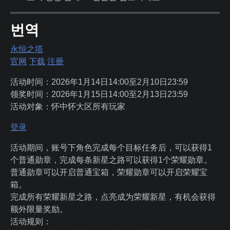
번역
永恒之塔
官网
下载
注册
活动时间：2026年1月14日14:00至2月10日23:59
领奖时间：2026年1月15日14:00至2月13日23:59
活动对象：怀中怀大区所有玩家
登录
活动期间，账号下角色完成每个目标任务后，可以获得1
个普通勋章，完成每条新星之路可以获得1个荣耀勋章。
普通勋章可以开启普通宝箱，荣耀勋章可以开启荣耀宝
箱。
完成所有荣耀新星之路，点亮成为荣耀新星，有机会获得
额外限量奖励。
活动规则：