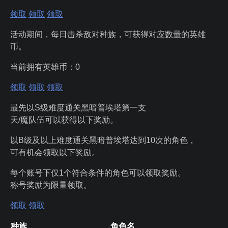
领取
领取
领取
活动期间，每日击杀敌对种族，可获得对应数量的英雄
币。
当前拥有英雄币：
0
领取
领取
领取
最先以S级难度通关黑暗普埃塔第一支
天/魔队伍可以获得以下奖励。
以B级及以上难度通关黑暗普埃塔达到10次的角色，
可有机会领取以下奖励。
每个账号下仅1个符合条件的角色可以领取奖励。
称号奖励为限量领取。
领取
领取
种族
角色名