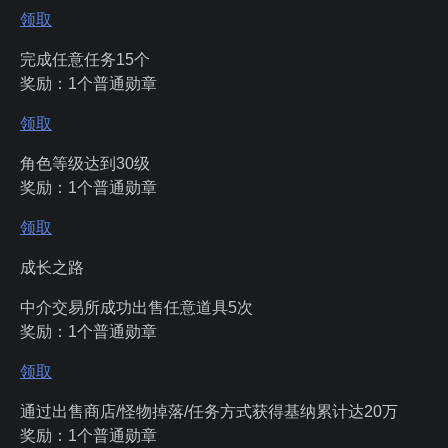
领取
完成任意任务15个
奖励：1个普通勋章
领取
角色等级达到30级
奖励：1个普通勋章
领取
成长之路
中介交易所成功出售任意道具5次
奖励：1个普通勋章
领取
通过出售商店/怪物掉落/任务方式获得基纳累计达20万
奖励：1个普通勋章