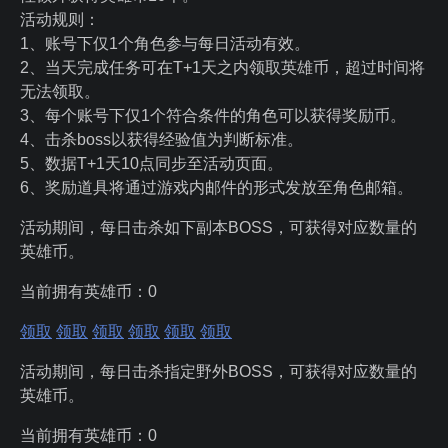
活动规则：
1、账号下仅1个角色参与每日活动有效。
2、当天完成任务可在T+1天之内领取英雄币，超过时间将
无法领取。
3、每个账号下仅1个符合条件的角色可以获得奖励币。
4、击杀boss以获得经验值为判断标准。
5、数据T+1天10点同步至活动页面。
6、奖励道具将通过游戏内邮件的形式发放至角色邮箱。
活动期间，每日击杀如下副本BOSS，可获得对应数量的
英雄币。
当前拥有英雄币：
0
领取
领取
领取
领取
领取
领取
活动期间，每日击杀指定野外BOSS，可获得对应数量的
英雄币。
当前拥有英雄币：
0