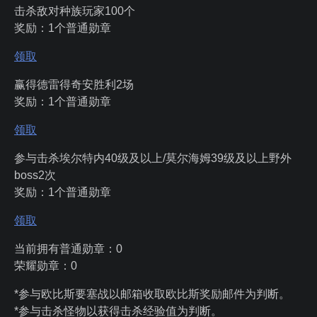
击杀敌对种族玩家100个
奖励：1个普通勋章
领取
赢得德雷得奇安胜利2场
奖励：1个普通勋章
领取
参与击杀埃尔特内40级及以上/莫尔海姆39级及以上野外
boss2次
奖励：1个普通勋章
领取
当前拥有普通勋章：
0
荣耀勋章：
0
*参与欧比斯要塞战以邮箱收取欧比斯奖励邮件为判断。
*参与击杀怪物以获得击杀经验值为判断。