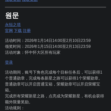
원문
永恒之塔
官网
下载
注册
活动时间：2026年1月14日14:00至2月10日23:59
领奖时间：2026年1月15日14:00至2月13日23:59
活动对象：怀中怀大区所有玩家
登录
活动期间，账号下角色完成每个目标任务后，可以获得1
个普通勋章，完成每条新星之路可以获得1个荣耀勋章。
普通勋章可以开启普通宝箱，荣耀勋章可以开启荣耀宝
箱。
完成所有荣耀新星之路，点亮成为荣耀新星，有机会获得
额外限量奖励。
活动规则：