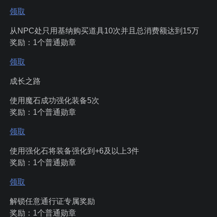
领取
从NPC处只用基纳购买道具10次并且总消费额达到15万
奖励：1个普通勋章
领取
成长之路
使用魔石成功强化装备5次
奖励：1个普通勋章
领取
使用强化石将装备强化到+6及以上3件
奖励：1个普通勋章
领取
解锁任意通行证专属奖励
奖励：1个普通勋章