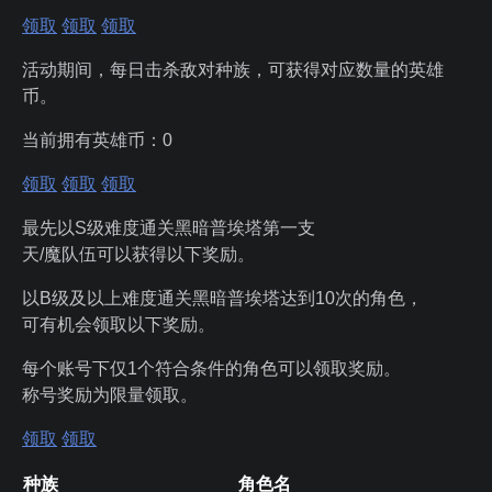
领取
领取
领取
活动期间，每日击杀敌对种族，可获得对应数量的英雄
币。
当前拥有英雄币：
0
领取
领取
领取
最先以S级难度通关黑暗普埃塔第一支
天/魔队伍可以获得以下奖励。
以B级及以上难度通关黑暗普埃塔达到10次的角色，
可有机会领取以下奖励。
每个账号下仅1个符合条件的角色可以领取奖励。
称号奖励为限量领取。
领取
领取
种族
角色名