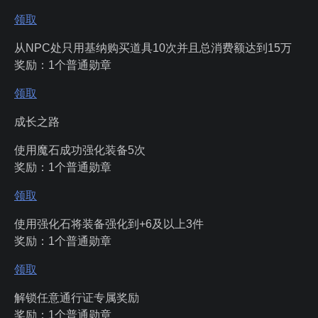
领取
从NPC处只用基纳购买道具10次并且总消费额达到15万
奖励：1个普通勋章
领取
成长之路
使用魔石成功强化装备5次
奖励：1个普通勋章
领取
使用强化石将装备强化到+6及以上3件
奖励：1个普通勋章
领取
解锁任意通行证专属奖励
奖励：1个普通勋章