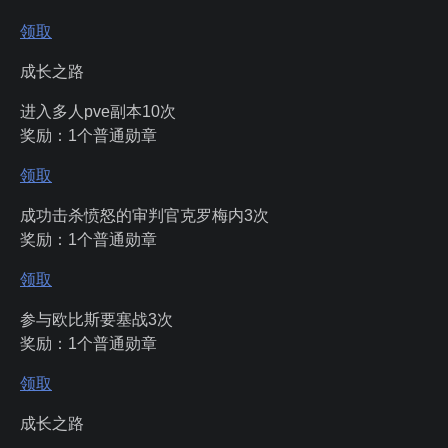
领取
成长之路
进入多人pve副本10次
奖励：1个普通勋章
领取
成功击杀愤怒的审判官克罗梅内3次
奖励：1个普通勋章
领取
参与欧比斯要塞战3次
奖励：1个普通勋章
领取
成长之路