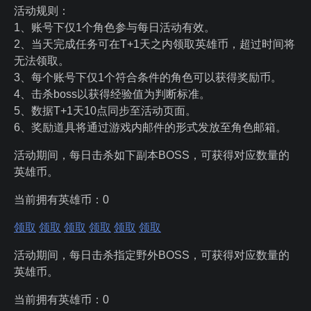
活动规则：
1、账号下仅1个角色参与每日活动有效。
2、当天完成任务可在T+1天之内领取英雄币，超过时间将
无法领取。
3、每个账号下仅1个符合条件的角色可以获得奖励币。
4、击杀boss以获得经验值为判断标准。
5、数据T+1天10点同步至活动页面。
6、奖励道具将通过游戏内邮件的形式发放至角色邮箱。
活动期间，每日击杀如下副本BOSS，可获得对应数量的
英雄币。
当前拥有英雄币：
0
领取
领取
领取
领取
领取
领取
活动期间，每日击杀指定野外BOSS，可获得对应数量的
英雄币。
当前拥有英雄币：
0