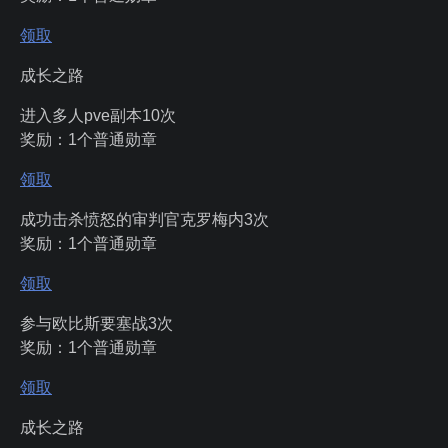
领取
成长之路
进入多人pve副本10次
奖励：1个普通勋章
领取
成功击杀愤怒的审判官克罗梅内3次
奖励：1个普通勋章
领取
参与欧比斯要塞战3次
奖励：1个普通勋章
领取
成长之路