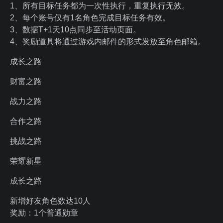
1、所有目标任务都为一次性执行，重复执行无效。
2、每个账号仅有1名角色完成目标任务有效。
3、数据T+1天10点同步至活动页面。
4、奖励道具将通过游戏内邮件的形式发放至角色邮箱。
成长之路
财富之路
战力之路
合作之路
挑战之路
荣耀新星
成长之路
新增好友角色数达10人
奖励：1个普通勋章