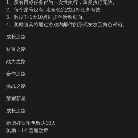
1、所有目标任务都为一次性执行，重复执行无效。
2、每个账号仅有1名角色完成目标任务有效。
3、数据T+1天10点同步至活动页面。
4、奖励道具将通过游戏内邮件的形式发放至角色邮箱。
成长之路
财富之路
战力之路
合作之路
挑战之路
荣耀新星
成长之路
新增好友角色数达10人
奖励：1个普通勋章