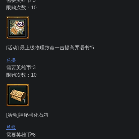
需要英雄币*3
限购次数：10
[活动] 最上级物理致命一击提高咒语书*5
兑换
需要英雄币*3
限购次数：10
[活动]神秘强化石箱
兑换
需要英雄币*8