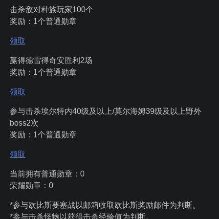
击杀敌对种族玩家100个
奖励：1个普通勋章
领取
赢得德雷得奇安胜利2场
奖励：1个普通勋章
领取
参与击杀埃尔特内40级及以上/莫尔海姆39级及以上野外
boss2次
奖励：1个普通勋章
领取
当前拥有普通勋章：
0
荣耀勋章：
0
*参与欧比斯要塞战以邮箱收取欧比斯奖励邮件为判断。
*参与击杀怪物以获得击杀经验值为判断。