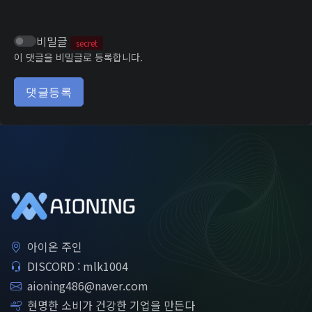
비밀글
secret
이 댓글을 비밀글로 등록합니다.
댓글등록
아이온 주인
DISCORD : mlk1004
aioning486@naver.com
현명한 소비가 건강한 기업을 만든다