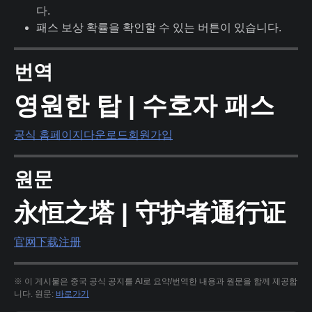
다.
패스 보상 확률을 확인할 수 있는 버튼이 있습니다.
번역
영원한 탑 | 수호자 패스
공식 홈페이지
다운로드
회원가입
원문
永恒之塔 | 守护者通行证
官网
下载
注册
※ 이 게시물은 중국 공식 공지를 AI로 요약/번역한 내용과 원문을 함께 제공합
니다. 원문:
바로가기