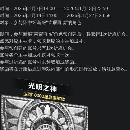
时间：2026年1月7日14:00——2026年1月13日23:59
时间：2026年1月14日14:00——2026年1月27日23:59
对象：参与怀中怀新服“荣耀再临”的角色
期间，参与新服“荣耀再临”角色预创建后，将获得1次祈愿机会。
点亮对应主神卡，领取相应的主神加成礼。
参与预创建的账号只有1次祈愿机会。
账号各个主神加成礼仅可领取一次。
参与过祈愿的账号可以领取加成奖励。
奖励将在开服后通过游戏内邮件的形式进行发放，请注意查收。