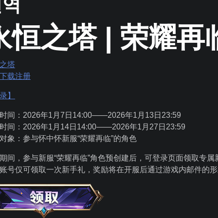
번역
永恒之塔 | 荣耀再
之塔
下载
注册
录】
时间：2026年1月7日14:00——2026年1月13日23:59
时间：2026年1月14日14:00——2026年1月27日23:59
对象：参与怀中怀新服“荣耀再临”的角色
期间，参与新服“荣耀再临”角色预创建后，可登录页面领取专属
账号仅可领取一次新手礼，奖励将在开服后通过游戏内邮件的形