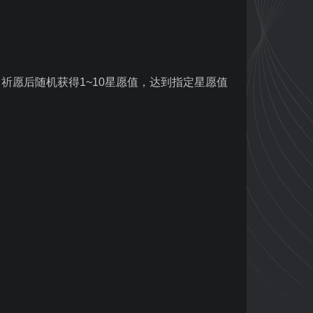
祈愿后随机获得1~10星愿值，达到指定星愿值