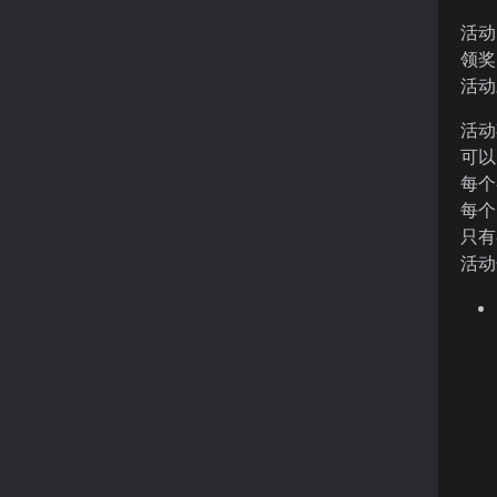
活动
领奖
活动
活动
可以
每个
每个
只有
活动