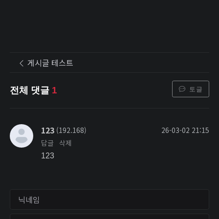
게시글 테스트
토글
전체 댓글
1
123
(192.168)
26-03-02 21:15
답글
삭제
123
닉네임