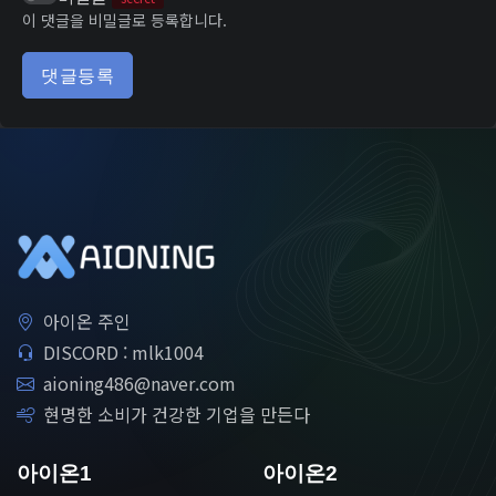
이 댓글을 비밀글로 등록합니다.
댓글등록
아이온 주인
DISCORD : mlk1004
aioning486@naver.com
현명한 소비가 건강한 기업을 만든다
아이온1
아이온2