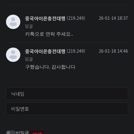
중국아이온충전대행
(219.249)
26-01-14 18:37
답글
카톡으로 연락 주세요..
중국아이온충전대행
(219.249)
26-01-18 14:46
답글
구했습니다. 감사합니다
닉네임
비밀번호
비밀글
secret