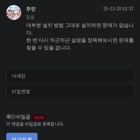
주인
25-12-20 01:37
답글
대부분 설치 방법 그대로 설치하면 문제가 없습니
다.
한 번 다시 차근차근 설명을 정독해보시면 문제를
찾을 수 있을 겁니다.
닉네임
비밀번호
비밀글
secret
이 댓글을 비밀글로 등록합니다.
댓글등록