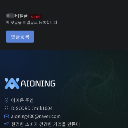
비밀글
secret
이 댓글을 비밀글로 등록합니다.
댓글등록
아이온 주인
DISCORD : mlk1004
aioning486@naver.com
현명한 소비가 건강한 기업을 만든다