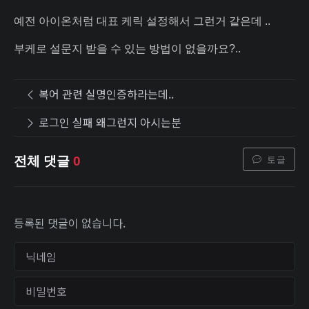
예전 아이온처럼 대표 케릭 설정해서 그런거 같은데 ..
부케로 설문지 받을 수 있는 방법이 없을까요?..
복어 관련 실명인증하라는데..
로그인 실패 왜그런지 아시는분
토글
전체 댓글
0
등록된 댓글이 없습니다.
닉네임
비밀번호