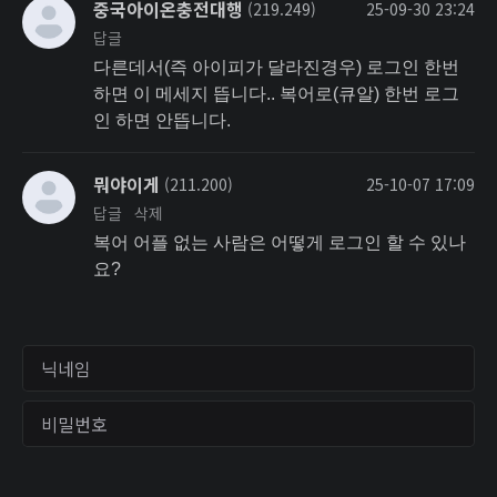
중국아이온충전대행
(219.249)
25-09-30 23:24
답글
다른데서(즉 아이피가 달라진경우) 로그인 한번
하면 이 메세지 뜹니다.. 복어로(큐알) 한번 로그
인 하면 안뜹니다.
뭐야이게
(211.200)
25-10-07 17:09
답글
삭제
복어 어플 없는 사람은 어떻게 로그인 할 수 있나
요?
닉네임
비밀번호