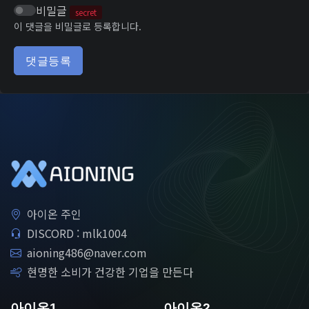
비밀글
secret
이 댓글을 비밀글로 등록합니다.
댓글등록
아이온 주인
DISCORD : mlk1004
aioning486@naver.com
현명한 소비가 건강한 기업을 만든다
아이온1
아이온2