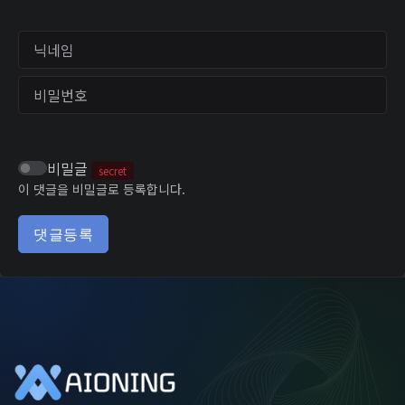
닉네임
비밀번호
비밀글
secret
이 댓글을 비밀글로 등록합니다.
댓글등록