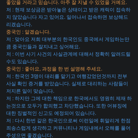
좋았을 거라고 믿습니다. 아주 잘 지낼 수 있었을 거예요.
저 : 현재 보상금은 받아놓은 상태이고 받은 캐릭이 접속하
지 않았습니다 자고 있어요. 일어나서 접속하면 보상해드
리겠습니다.
중국인 : 알겠습니다.
저 : 맞아요 저희 대부분의 한국인도 중국에서 게임하는만
큼 중국인들과 잘지내고 싶어해요.
저 : 이번 사기 사건의 사실관계에 대해서 정확히 알려드릴
수도 있습니다.
중국인 : 좋아요, 과정을 한 번 설명해 주세요.
저 : 한국인 3명이 대리를 맡기고 여행갔었던것까지 전부
사실 확인 증거를 받았습니다. 실제로 대리하는 사람들이
저지른 일이 맞습니다.
저 : 하지만 그에 대한 책임으로 한국에서도 영원히 제재 하
는것으로 모두가 합의했고 차단했습니다. 또한 어뷰징에
대한 징벌적인 신고도 예정되어 있습니다.
저 : 다시 한번 같은 한국인으로써 이런일에 휘말리게 한점
죄송스럽게 생각하고 커뮤니티나 게임내에서 오해를 풀어
주셨으면 좋겠습니다.