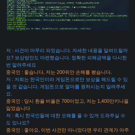
저 : 사건이 마무리 되었습니다. 자세한 내용을 알려드릴까
요? 보상방안도 마련했습니다. 정확한 피해금액을 다시한
번 알려주세요
중국인 : 좋습니다, 저는 200위안 손해를 봤습니다.
저 : 저희는 한국인이라 게임돈으로만 보상을 해드릴 수 있
을 것 같습니다. 게임돈으로 얼마를 원하시는지 알려주세
요.
중국인 : 당시 환율 비율은 700이었고, 저는 1,400만키나을
잃었습니다
저 : 혹시 한국인들에 대한 오해를 풀 수 있게 도와주실 수
도 있나요?
중국인 : 좋아요, 이번 사건만 아니었다면 우리 관계가 아주