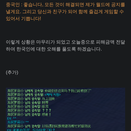
중국인 : 좋습니다, 모든 것이 해결되면 제가 월드에 공지를
낼게요. 그리고 당신과 친구가 되어 함께 즐겁게 게임할 수
있어서 기쁩니다!
이렇게 상황은 마무리가 되었고 오늘중으로 피해금액 전달
하여 한국인에 대한 오해를 풀도록 하겠습니다.
(추가)