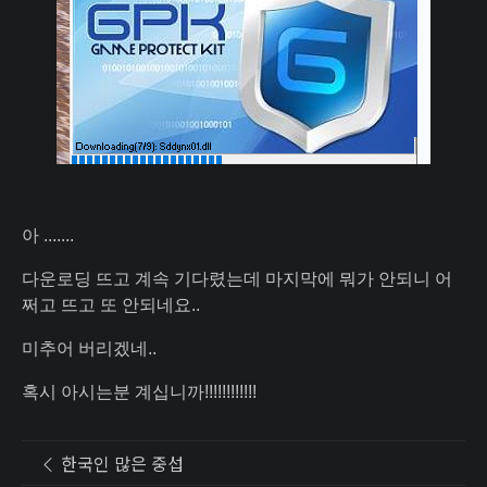
아 .......
다운로딩 뜨고 계속 기다렸는데 마지막에 뭐가 안되니 어
쩌고 뜨고 또 안되네요..
미추어 버리겠네..
혹시 아시는분 계십니까!!!!!!!!!!!!
한국인 많은 중섭