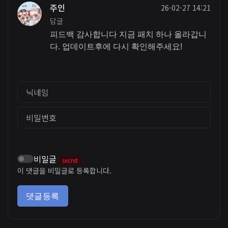
주인
26-02-27 14:21
답글
피드백 감사합니다 지금 패치 하나 올라갑니
다. 업데이트후에 다시 확인해주세요!
닉네임
비밀번호
비밀글
secret
이 댓글을 비밀글로 등록합니다.
댓글등록