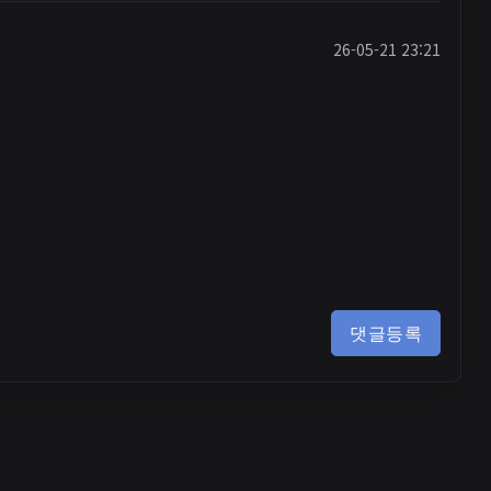
26-05-21 23:21
댓글등록