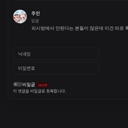
주인
답글
피시방에서 안된다는 분들이 많은데 이건 따로 
닉네임
비밀번호
비밀글
secret
이 댓글을 비밀글로 등록합니다.