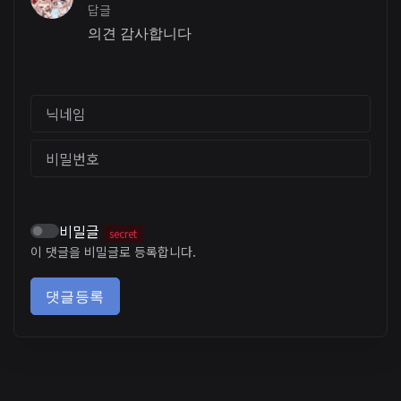
답글
의견 감사합니다
닉네임
비밀번호
비밀글
secret
이 댓글을 비밀글로 등록합니다.
댓글등록