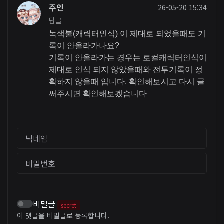
주인
26-05-20 15:34
답글
녹색불(캐릭터인식) 이 제대로 되었을때도 기
록이 안올라가나요?
기록이 안올라가는 경우는 로컬캐릭터인식이
제대로 인식 되지 않았을때와 전투기록이 정
확하지 않을때 입니다. 확인해보시고 다시 글
써주시면 확인해보겠습니다
닉네임
비밀번호
비밀글
secret
이 댓글을 비밀글로 등록합니다.