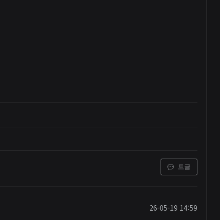
토글
26-05-19 14:59