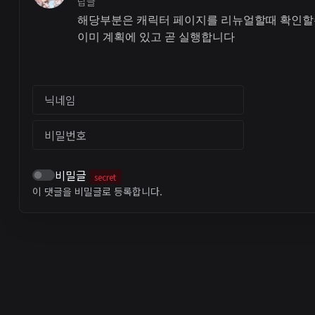
답글
해당부분은 캐릭터 페이지를 리뉴얼할때 확인할
이미 계획에 있고 곧 실행합니다
닉네임
비밀번호
비밀글
secret
이 댓글을 비밀글로 등록합니다.