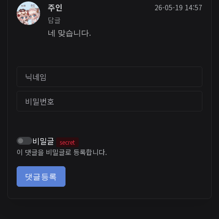
주인
26-05-19 14:57
답글
네 맞습니다.
닉네임
비밀번호
비밀글
secret
이 댓글을 비밀글로 등록합니다.
댓글등록