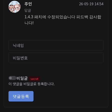
주인
26-05-19 14:54
답글
1.4.3 패치에 수정되었습니다 피드백 감사합
니다!
닉네임
비밀번호
비밀글
secret
이 댓글을 비밀글로 등록합니다.
댓글등록