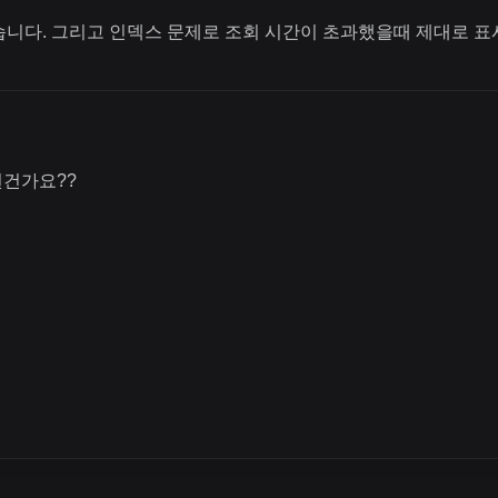
니다. 그리고 인덱스 문제로 조회 시간이 초과했을때 제대로 표
된건가요??