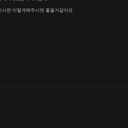
찮으시면 이렇게해주시면 좋을거같아요