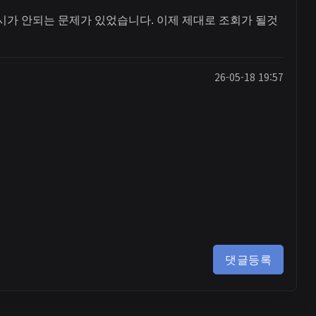
시가 안되는 문제가 있었습니다. 이제 제대로 조회가 될것
26-05-18 19:57
댓글등록