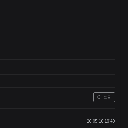
토글
26-05-18 18:40