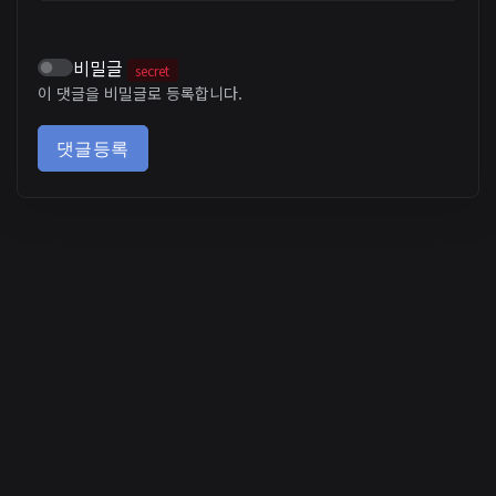
비밀글
secret
이 댓글을 비밀글로 등록합니다.
댓글등록