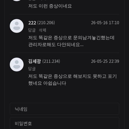
저도 이런 증상이네요
222
(210.206)
26-05-16 17:10
답글
삭제
저도 똑같은 증상으로 문의남겨놓긴했는데
관리자로해도 다안되네요...
김세광
(211.234)
26-05-25 22:39
답글
저도 똑같은 증상으로 해보지도 못하고 포기
했네요 아쉽습니다
닉네임
비밀번호