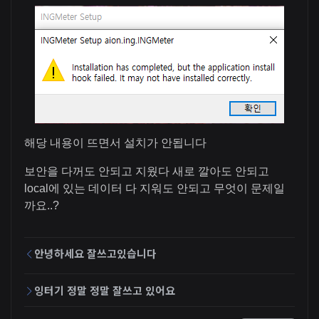
해당 내용이 뜨면서 설치가 안됩니다
보안을 다꺼도 안되고 지웠다 새로 깔아도 안되고
local에 있는 데이터 다 지워도 안되고 무엇이 문제일
까요..?
안녕하세요 잘쓰고있습니다
잉터기 정말 정말 잘쓰고 있어요