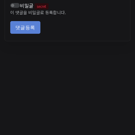
비밀글
secret
이 댓글을 비밀글로 등록합니다.
댓글등록