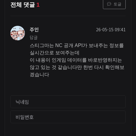
토글
전체 댓글
1
주인
26-05-15 09:41
답글
스티그마는 NC 공개 API가 보내주는 정보를
실시간으로 보여주는데
이 내용이 인게임 데이터를 바로반영하지는
않고 있는 것 같습니다만 한번 다시 확인해보
겠습니다
닉네임
비밀번호