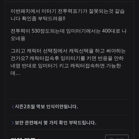
이번패치에서 미터기 전투력표기가 잘못되는것 같습
니다 확인좀 부탁드려용!!
전투력이 530정도되는데 잉미터기에서는 400대로 나
오네용
그리고 캐릭터 선택창에서 캐릭선택을 하고 써야하는
건가요? 캐릭터접속후 잉미터기를 키면 반응을 안하
네영 반대로 잉미터기 키고 캐릭터접속하면 가능한
데…
시즌2초월 막보 인식이안됩니다.
보안 관련해서 몇 가지 확인 부탁드립니다.