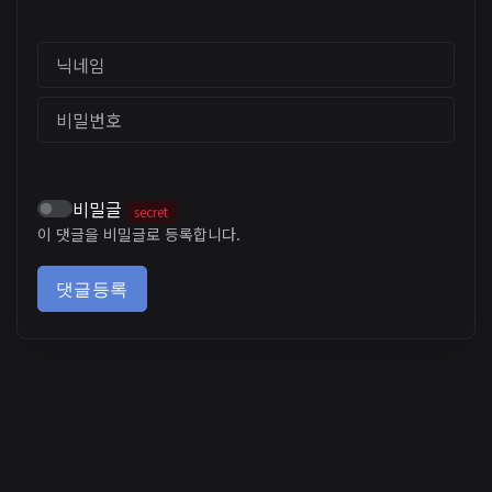
닉네임
비밀번호
비밀글
secret
이 댓글을 비밀글로 등록합니다.
댓글등록