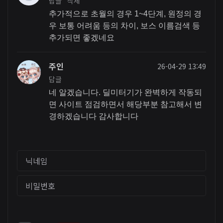
답글
삭제
추가적으로 초월의 경우 1~4단계, 원정의 경
우 보통 어려움 등의 차이, 보스 이름검색 등
추가되면 좋겠네요
주인
26-04-29 13:49
답글
네 알겠습니다. 딜미터기가 완벽하게 작동되
면 사이트 점검하면서 해당부분 참고해서 변
경하겠습니다 감사합니다
닉네임
비밀번호