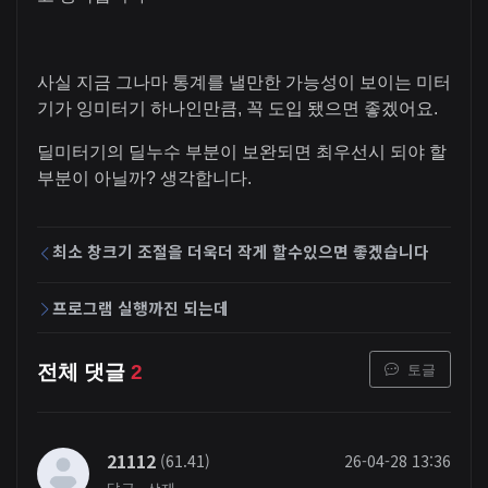
사실 지금 그나마 통계를 낼만한 가능성이 보이는 미터
기가 잉미터기 하나인만큼, 꼭 도입 됐으면 좋겠어요.
딜미터기의 딜누수 부분이 보완되면 최우선시 되야 할
부분이 아닐까? 생각합니다.
최소 창크기 조절을 더욱더 작게 할수있으면 좋겠습니다
프로그램 실행까진 되는데
토글
전체 댓글
2
21112
(61.41)
26-04-28 13:36