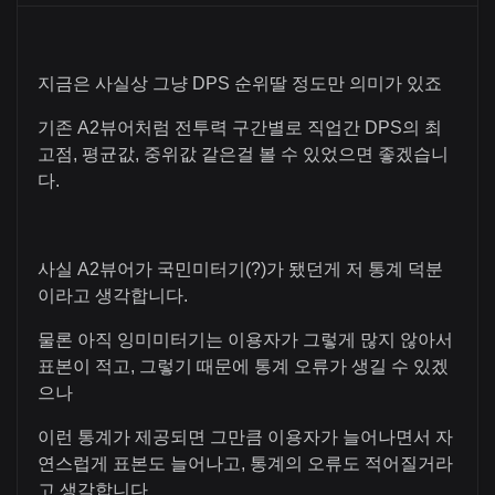
지금은 사실상 그냥 DPS 순위딸 정도만 의미가 있죠
기존 A2뷰어처럼 전투력 구간별로 직업간 DPS의 최
고점, 평균값, 중위값 같은걸 볼 수 있었으면 좋겠습니
다.
사실 A2뷰어가 국민미터기(?)가 됐던게 저 통계 덕분
이라고 생각합니다.
물론 아직 잉미미터기는 이용자가 그렇게 많지 않아서
표본이 적고, 그렇기 때문에 통계 오류가 생길 수 있겠
으나
이런 통계가 제공되면 그만큼 이용자가 늘어나면서 자
연스럽게 표본도 늘어나고, 통계의 오류도 적어질거라
고 생각합니다