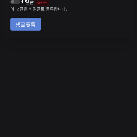
비밀글
secret
이 댓글을 비밀글로 등록합니다.
댓글등록