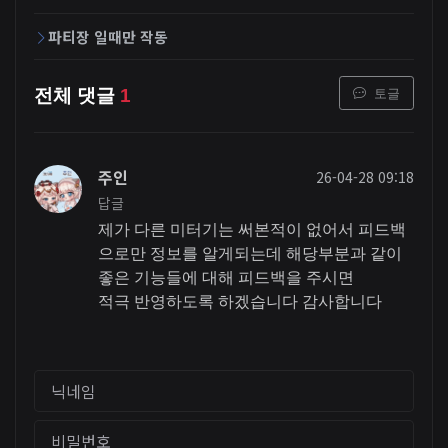
파티장 일때만 작동
토글
전체 댓글
1
주인
26-04-28 09:18
답글
제가 다른 미터기는 써본적이 없어서 피드백
으로만 정보를 알게되는데 해당부분과 같이
좋은 기능들에 대해 피드백을 주시면
적극 반영하도록 하겠습니다 감사합니다
닉네임
비밀번호