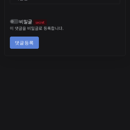
비밀글
secret
이 댓글을 비밀글로 등록합니다.
댓글등록