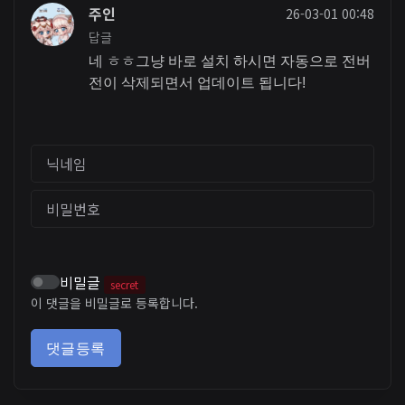
주인
26-03-01 00:48
답글
네 ㅎㅎ그냥 바로 설치 하시면 자동으로 전버
전이 삭제되면서 업데이트 됩니다!
닉네임
비밀번호
비밀글
secret
이 댓글을 비밀글로 등록합니다.
댓글등록