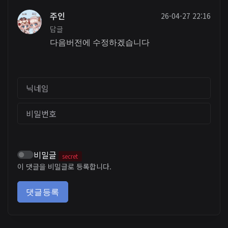
주인
26-04-27 22:16
답글
다음버전에 수정하겠습니다
닉네임
비밀번호
비밀글
secret
이 댓글을 비밀글로 등록합니다.
댓글등록