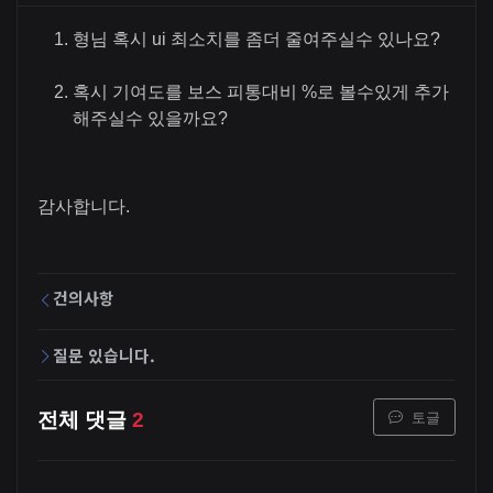
형님 혹시 ui 최소치를 좀더 줄여주실수 있나요?
혹시 기여도를 보스 피통대비 %로 볼수있게 추가
해주실수 있을까요?
감사합니다.
건의사항
질문 있습니다.
토글
전체 댓글
2