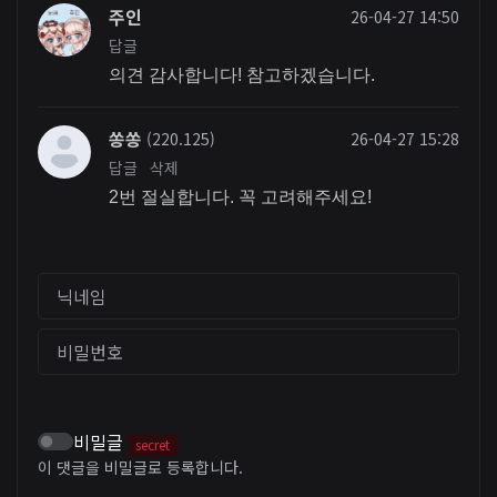
주인
26-04-27 14:50
답글
의견 감사합니다! 참고하겠습니다.
쏭쏭
(220.125)
26-04-27 15:28
답글
삭제
2번 절실합니다. 꼭 고려해주세요!
닉네임
비밀번호
비밀글
secret
이 댓글을 비밀글로 등록합니다.