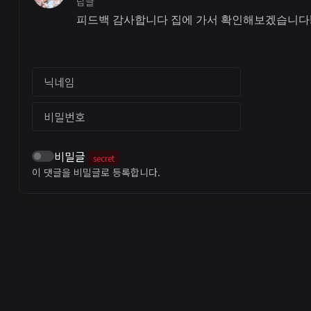
답글
피드백 감사합니다 집에 가서 확인해보겠습니다
닉네임
비밀번호
비밀글
secret
이 댓글을 비밀글로 등록합니다.