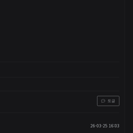
토글
26-03-25 16:03