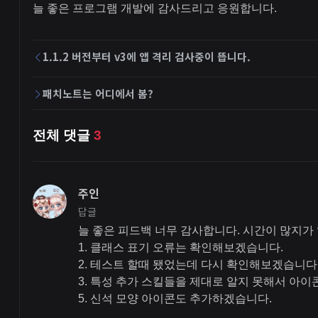
늘 좋은 프로그램 개발에 감사드리고 응원합니다.
1.1.2 버전부터 v3에 앱 격리 검사중이 뜹니다.
패치노트는 어디에서 봄?
전체 댓글
3
주인
답글
늘 좋은 피드백 너무 감사합니다. 시간이 많지가
1. 클래스 표기 오류는 확인해보겠습니다.
2. 테스트 할때 됐었는데 다시 확인해보겠습니다
3. 특성 추가 스킬들을 제대로 알지 못해서 아
5. 신석 모양 아이콘도 추가하겠습니다.