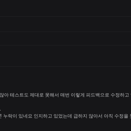
 않아 테스트도 제대로 못해서 매번 이렇게 피드백으로 수정하고
.
이콘 누락이 있네요 인지하고 있었는데 급하지 않아서 아직 수정을