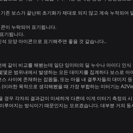
만 기존 보스가 끝난뒤 초기화가 제대로 되지 않고 계속 누적되어
이콘이 누락되어 표기됩니다.
 표기됩니다.
석 모양 아이콘으로 표기해주면 좋을 것 같습니다..
에 같이 비교를 해봤는데 일단 잉미터의 딜 누수나 아이디 인식 
몇몇은 범위내에서 발생하는 모든 대미지를 집계하다 보스로 아
스 사이에 존재하는 잡몹들, 또는 마을 내 결투자들의 대미지 등은 
 (이러한 목적으로 생각해봤을 때 가장 부합하는 미터기는 A2Vi
 경우 각자의 결과값이 미세하게 다른데 이게 미터기 측정의 시
 이루어지는 방식이기 때문인지는 모르겠습니다. 대부분 거의 동