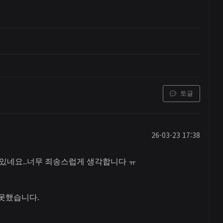
토글
26-03-23 17:38
 있네요..너무 죄송스럽게 생각합니다 ㅠ
 못했습니다.