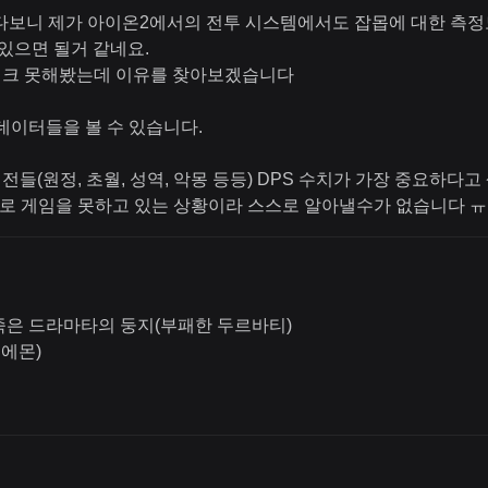
하다보니 제가 아이온2에서의 전투 시스템에서도 잡몹에 대한 
 있으면 될거 같네요.
체크 못해봤는데 이유를 찾아보겠습니다
데이터들을 볼 수 있습니다.
전들(원정, 초월, 성역, 악몽 등등) DPS 수치가 가장 중요하다
후로 게임을 못하고 있는 상황이라 스스로 알아낼수가 없습니다 ㅠ
 죽은 드라마타의 둥지(부패한 두르바티)
 에몬)