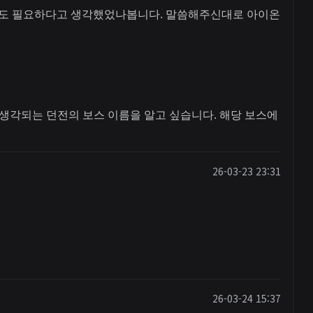
측정도 필요하다고 생각했었나봅니다. 말씀해주신대로 아이온
고 생각되는 던전의 보스 이름을 알고 싶습니다. 해당 보스에
26-03-23 23:31
26-03-24 15:37