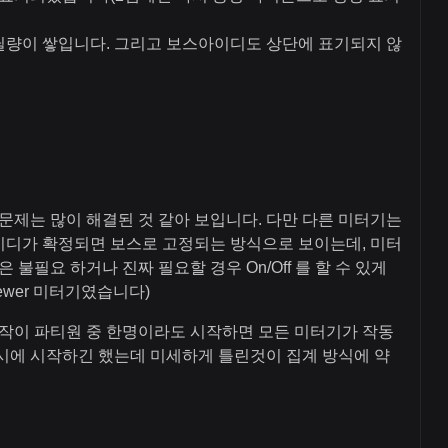
 딜량이 쌓입니다. 그리고 보스아이디도 상단에 표기되지 않
문제는 많이 해결된 것 같아 보입니다. 다만 다른 미터기는
이디가 확정되면 보스로 고정되는 방식으로 보이는데, 미터
불필요 하거나 진짜 필요할 경우 On/Off 를 할 수 있게
ewer 미터기였습니다)
작이 파티원 중 한명이라도 시작하면 모든 미터기가 작동
시에 시작하긴 했는데 미세하게 틀린것이 집계 방식에 약