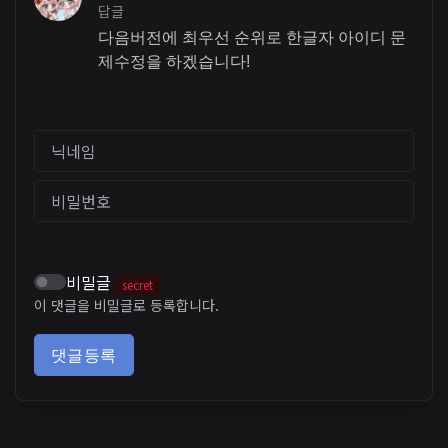
답글
다음버전에 최우선 순위로 한글자 아이디 문
제수정을 하겠습니다!
닉네임
비밀번호
비밀글
secret
이 댓글을 비밀글로 등록합니다.
댓글등록