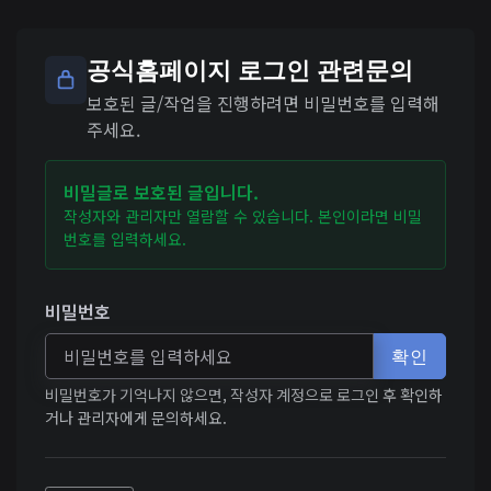
공식홈페이지 로그인 관련문의
보호된 글/작업을 진행하려면 비밀번호를 입력해
주세요.
비밀글로 보호된 글입니다.
작성자와 관리자만 열람할 수 있습니다. 본인이라면 비밀
번호를 입력하세요.
비밀번호
확인
비밀번호가 기억나지 않으면, 작성자 계정으로 로그인 후 확인하
거나 관리자에게 문의하세요.